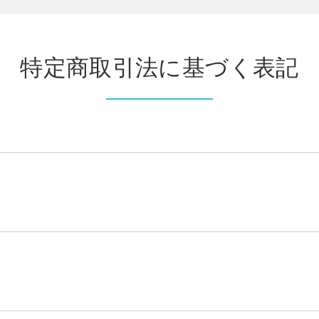
特定商取引法に基づく表記