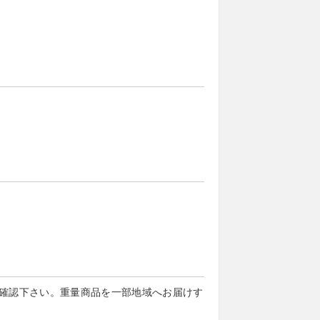
確認下さい。重量商品を一部地域へお届けす