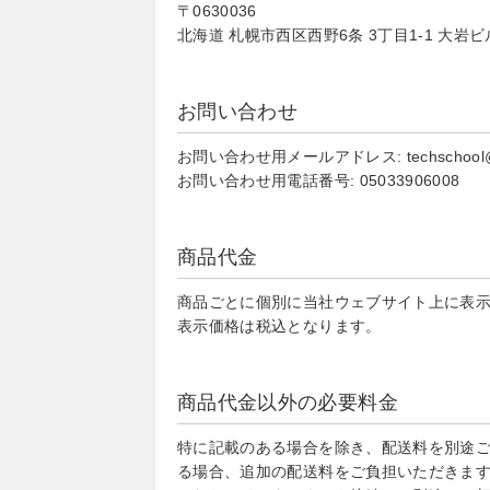
〒0630036
北海道 札幌市西区西野6条 3丁目1-1 大岩ビ
お問い合わせ
お問い合わせ用メールアドレス: techschool@pr
お問い合わせ用電話番号: 05033906008
商品代金
商品ごとに個別に当社ウェブサイト上に表
表示価格は税込となります。
商品代金以外の必要料金
特に記載のある場合を除き、配送料を別途
る場合、追加の配送料をご負担いただきま