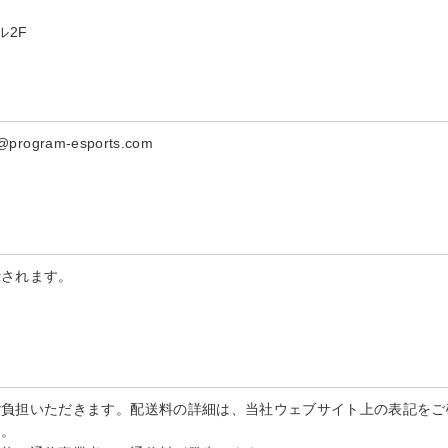
ル2F
ogram-esports.com
示されます。
ご負担いただきます。配送料の詳細は、当社ウェブサイト上の表記をご
す。